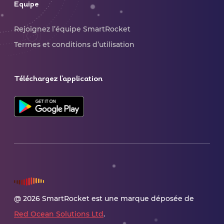
Equipe
Rejoignez l’équipe SmartRocket
Termes et conditions d’utilisation
Téléchargez l'application
@ 2026 SmartRocket est une marque déposée de
Red Ocean Solutions Ltd
.