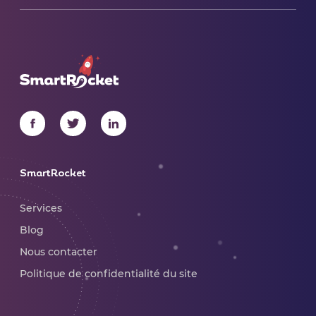
SmartRocket
Services
Blog
Nous contacter
Politique de confidentialité du site