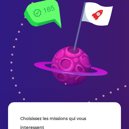
Choisissez les missions qui vous
interessent