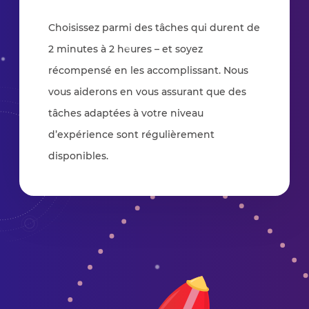
Choisissez parmi des tâches qui durent de
2 minutes à 2 heures – et soyez
récompensé en les accomplissant. Nous
vous aiderons en vous assurant que des
tâches adaptées à votre niveau
d’expérience sont régulièrement
disponibles.