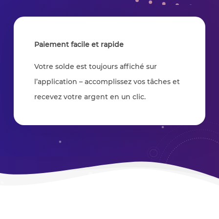
Paiement facile et rapide
Votre solde est toujours affiché sur
l’application – accomplissez vos tâches et
recevez votre argent en un clic.