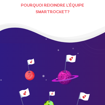
POURQUOI REJOINDRE L'ÉQUIPE
SMARTROCKET?