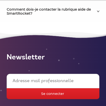
Comment dois-je contacter la rubrique aide de
SmartRocket?
Newsletter