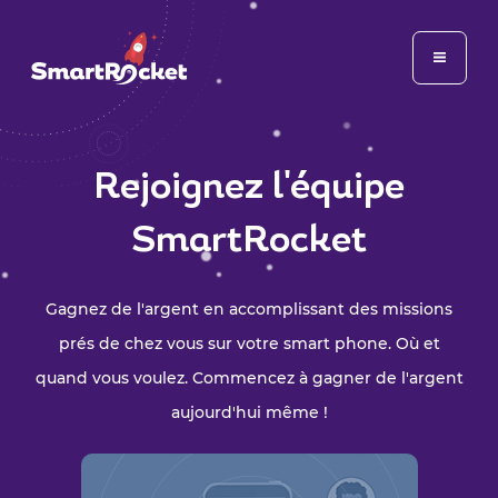
Rejoignez l'équipe
SmartRocket
Gagnez de l'argent en accomplissant des missions
prés de chez vous sur votre smart phone. Où et
quand vous voulez. Commencez à gagner de l'argent
aujourd'hui même !