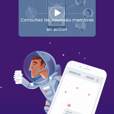
Consultez les nouveau membres
en action