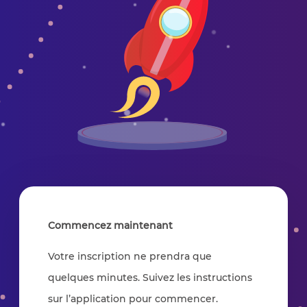
Commencez maintenant
Votre inscription ne prendra que
quelques minutes. Suivez les instructions
sur l’application pour commencer.