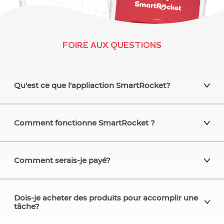
FOIRE AUX QUESTIONS
Qu'est ce que l'appliaction SmartRocket?
Comment fonctionne SmartRocket ?
Comment serais-je payé?
Dois-je acheter des produits pour accomplir une
tâche?