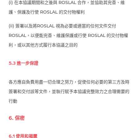
(i) 在本協議期間和之後與 ROSLAL 合作，並協助其完善、維
護、保護及行使 ROSLAL 的交付物權利
(ii) 簽署以及將ROSLAL 視為必要或適當的任何文件交付
ROSLAL，以便能完善、維護保護或行使 ROSLAL 的交付物權
利，或以其他方式履行本協議之目的
5.3 進一步保證
各方應自負費用盡一切合理之努力，促使任何必要的第三方及時
簽署和交付該等文件，並執行賦予本協議完整效力之合理需要的
行動
6. 保密
6.1 使用和揭露