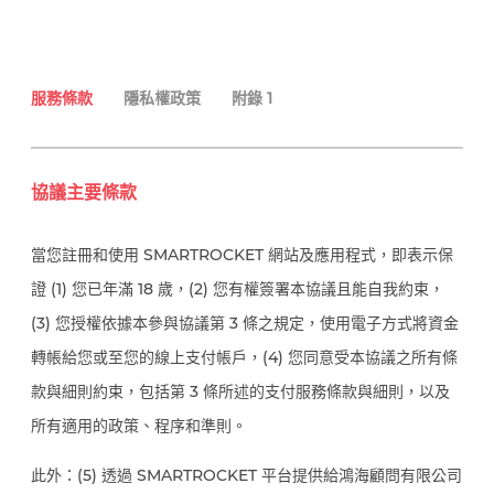
服務條款
隱私權政策
附錄 1
協議主要條款
當您註冊和使用 SMARTROCKET 網站及應用程式，即表示保
證 (1) 您已年滿 18 歲，(2) 您有權簽署本協議且能自我約束，
(3) 您授權依據本參與協議第 3 條之規定，使用電子方式將資金
轉帳給您或至您的線上支付帳戶，(4) 您同意受本協議之所有條
款與細則約束，包括第 3 條所述的支付服務條款與細則，以及
所有適用的政策、程序和準則。
此外：(5) 透過 SMARTROCKET 平台提供給鴻海顧問有限公司