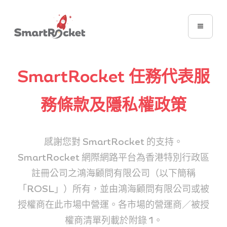
SmartRocket 任務代表服
務條款及隱私權政策
感謝您對 SmartRocket 的支持。
SmartRocket 網際網路平台為香港特別行政區
註冊公司之鴻海顧問有限公司（以下簡稱
「ROSL」）所有，並由鴻海顧問有限公司或被
授權商在此市場中營運。各市場的營運商／被授
權商清單列載於附錄 1。