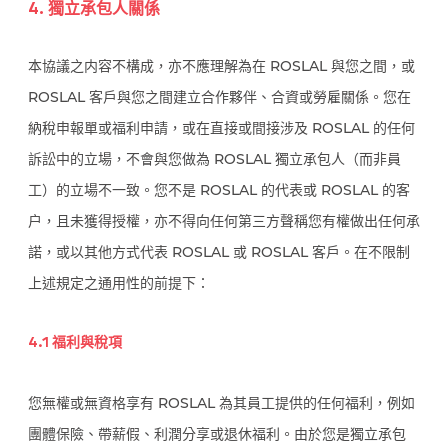
4. 獨立承包人關係
本協議之内容不構成，亦不應理解為在 ROSLAL 與您之間，或
ROSLAL 客戶與您之間建立合作夥伴、合資或勞雇關係。您在
納稅申報單或福利申請，或在直接或間接涉及 ROSLAL 的任何
訴訟中的立場，不會與您做為 ROSLAL 獨立承包人（而非員
工）的立場不一致。您不是 ROSLAL 的代表或 ROSLAL 的客
户，且未獲得授權，亦不得向任何第三方聲稱您有權做出任何承
諾，或以其他方式代表 ROSLAL 或 ROSLAL 客戶。在不限制
上述規定之通用性的前提下：
4.1 福利與稅項
您無權或無資格享有 ROSLAL 為其員工提供的任何福利，例如
團體保險、帶薪假、利潤分享或退休福利。由於您是獨立承包