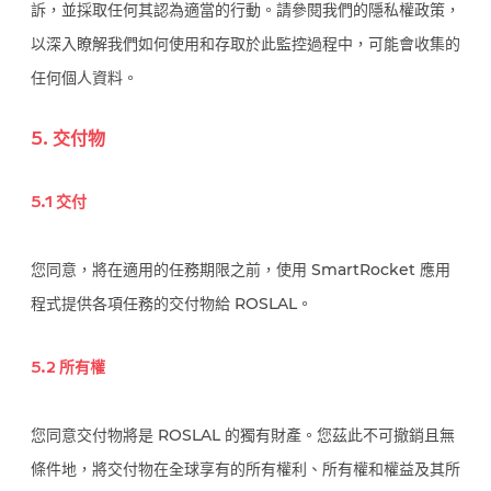
訴，並採取任何其認為適當的行動。請參閱我們的隱私權政策，
以深入瞭解我們如何使用和存取於此監控過程中，可能會收集的
任何個人資料。
5. 交付物
5.1 交付
您同意，將在適用的任務期限之前，使用 SmartRocket 應用
程式提供各項任務的交付物給 ROSLAL。
5.2 所有權
您同意交付物將是 ROSLAL 的獨有財產。您茲此不可撤銷且無
條件地，將交付物在全球享有的所有權利、所有權和權益及其所