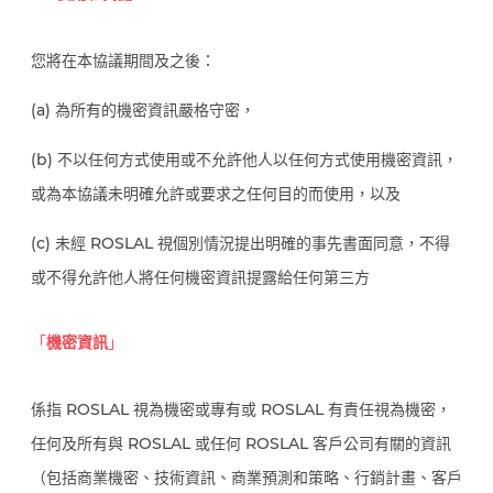
您將在本協議期間及之後：
(a) 為所有的機密資訊嚴格守密，
(b) 不以任何方式使用或不允許他人以任何方式使用機密資訊，
或為本協議未明確允許或要求之任何目的而使用，以及
(c) 未經 ROSLAL 視個別情況提出明確的事先書面同意，不得
或不得允許他人將任何機密資訊提露給任何第三方
「
機密資訊
」
係指 ROSLAL 視為機密或專有或 ROSLAL 有責任視為機密，
任何及所有與 ROSLAL 或任何 ROSLAL 客戶公司有關的資訊
（包括商業機密、技術資訊、商業預測和策略、行銷計畫、客戶