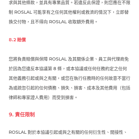
求與其他條款，並具有專業品質。若違反此保證，則您應在不限
制 ROSLAL 可能享有之任何其他權利或救濟的情況下，立即替
換交付物，且不得向 ROSLAL 收取額外費用。
8.2 賠償
您將負責賠償與保障 ROSLAL 及其關係企業、員工與代理商免
於因為您違反本協議第 8 條，或本協議或任何任務約定之任何
其他義務引起或與之有關，或您在執行任務時的任何故意不當行
為或疏忽引起的任何債務、損失、損害、成本及其他費用（包括
律師和專家證人費用）而受到損害。
9. 責任限制
ROSLAL 對於本協議引起或與之有關的任何衍生性、間接性、