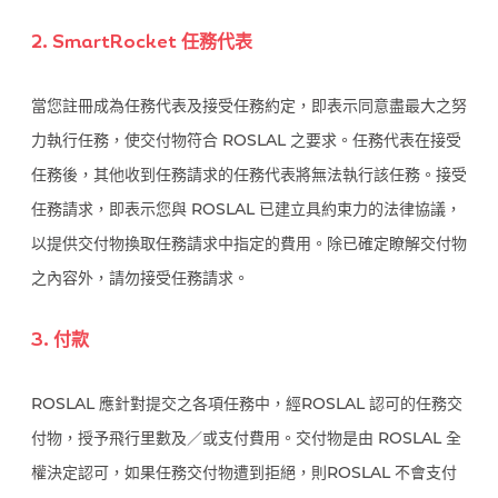
2. SmartRocket 任務代表
當您註冊成為任務代表及接受任務約定，即表示同意盡最大之努
力執行任務，使交付物符合 ROSLAL 之要求。任務代表在接受
任務後，其他收到任務請求的任務代表將無法執行該任務。接受
任務請求，即表示您與 ROSLAL 已建立具約束力的法律協議，
以提供交付物換取任務請求中指定的費用。除已確定瞭解交付物
之內容外，請勿接受任務請求。
3. 付款
ROSLAL 應針對提交之各項任務中，經ROSLAL 認可的任務交
付物，授予飛行里數及／或支付費用。交付物是由 ROSLAL 全
權決定認可，如果任務交付物遭到拒絕，則ROSLAL 不會支付