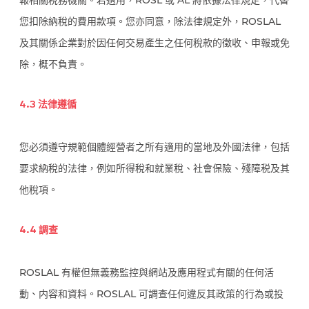
您扣除納稅的費用款項。您亦同意，除法律規定外，ROSLAL
及其關係企業對於因任何交易產生之任何稅款的徵收、申報或免
除，概不負責。
4.3 法律遵循
您必須遵守規範個體經營者之所有適用的當地及外國法律，包括
要求納稅的法律，例如所得稅和就業稅、社會保險、殘障税及其
他稅項。
4.4 調查
ROSLAL 有權但無義務監控與網站及應用程式有關的任何活
動、内容和資料。ROSLAL 可調查任何違反其政策的行為或投