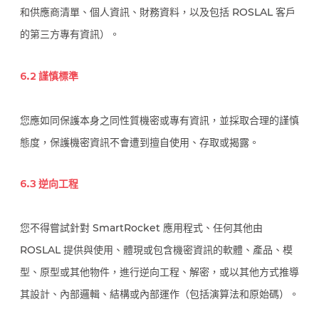
和供應商清單、個人資訊、財務資料，以及包括 ROSLAL 客戶
的第三方專有資訊）。
6.2 謹慎標準
您應如同保護本身之同性質機密或專有資訊，並採取合理的謹慎
態度，保護機密資訊不會遭到擅自使用、存取或揭露。
6.3 逆向工程
您不得嘗試針對 SmartRocket 應用程式、任何其他由
ROSLAL 提供與使用、體現或包含機密資訊的軟體、產品、模
型、原型或其他物件，進行逆向工程、解密，或以其他方式推導
其設計、內部邏輯、結構或內部運作（包括演算法和原始碼）。