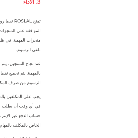
3. الأداء
منجزات المهمة. في ظرو
تلقي الرسوم.
الرسوم من طرف المكلف 
يجب على المكلفين بالمه
الخاص بالمكلف بالمهام