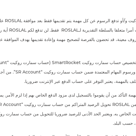
تمنح ROSLAL 
الموافقة على المنجزات أمر
ف معينة، قد تحضون بالفرصة لتصحيح مهمة وإعادة تقديمها بهدف الموافقة عليه
بالمهمة. يتم تجميع نقط ورسوم المهام
بالمهمة، يعتبر التوفر على حساب الدفع عبر الإنترنت ضروريا.
مة التأكد من أن يقوموا بالتسجيل لدى مزود الدفع الخاص بهم إذا لزم الأمر. ي
، حسب البلد.