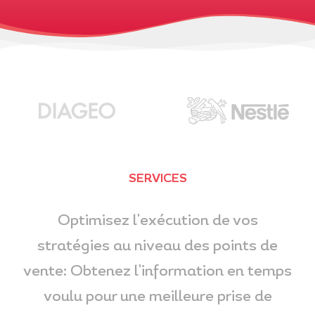
SERVICES
Optimisez l'exécution de vos
stratégies au niveau des points de
vente: Obtenez l'information en temps
voulu pour une meilleure prise de