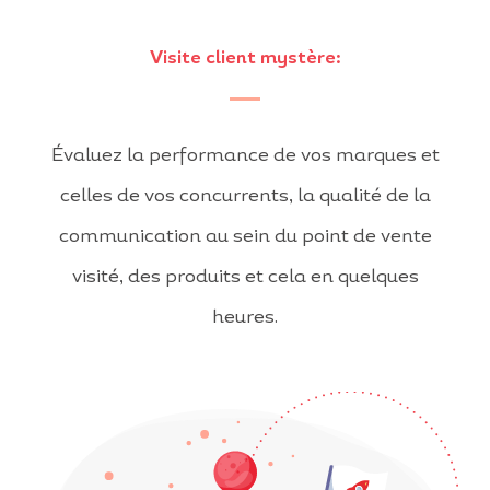
Visite client mystère:
Évaluez la performance de vos marques et
celles de vos concurrents, la qualité de la
communication au sein du point de vente
visité, des produits et cela en quelques
heures.