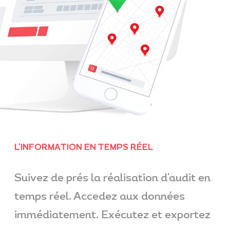
L'INFORMATION EN TEMPS RÉEL
Suivez de prés la réalisation d'audit en
temps réel. Accedez aux données
immédiatement. Exécutez et exportez