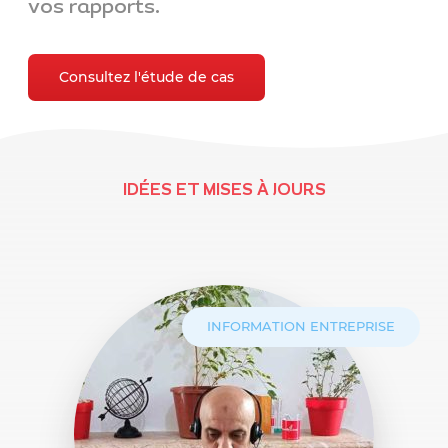
vos rapports.
Consultez l'étude de cas
IDÉES ET MISES À JOURS
INFORMATION ENTREPRISE