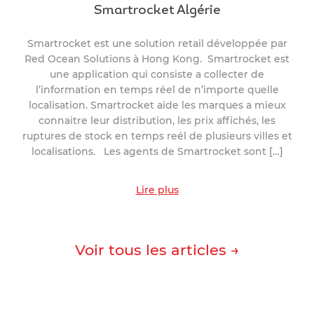
Smartrocket Algérie
Smartrocket est une solution retail développée par
Red Ocean Solutions à Hong Kong. Smartrocket est
une application qui consiste a collecter de
l’information en temps réel de n’importe quelle
localisation. Smartrocket aide les marques a mieux
connaitre leur distribution, les prix affichés, les
ruptures de stock en temps reél de plusieurs villes et
localisations. Les agents de Smartrocket sont […]
Lire plus
Voir tous les articles →