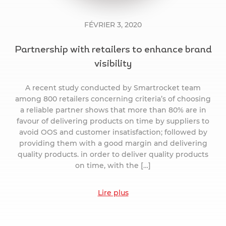
FÉVRIER 3, 2020
Partnership with retailers to enhance brand
visibility
A recent study conducted by Smartrocket team
among 800 retailers concerning criteria’s of choosing
a reliable partner shows that more than 80% are in
favour of delivering products on time by suppliers to
avoid OOS and customer insatisfaction; followed by
providing them with a good margin and delivering
quality products. in order to deliver quality products
on time, with the […]
Lire plus