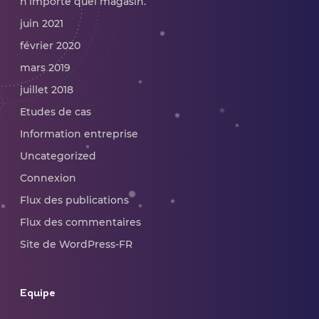
n’importe quel magasin.
juin 2021
février 2020
mars 2019
juillet 2018
Etudes de cas
Information entreprise
Uncategorized
Connexion
Flux des publications
Flux des commentaires
Site de WordPress-FR
Equipe