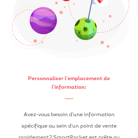
Personnaliser l'emplacement de
l'information:
Avez-vous besoin d'une information
spécifique au sein d'un point de vente
rapidement? SmartRocket est prête au