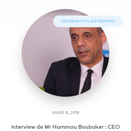
INFORMATION ENTREPRISE
MARS 8, 2019
Interview de Mr Hammou Boubaker : CEO