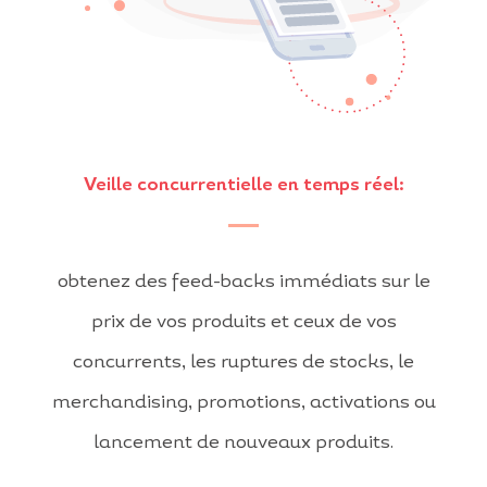
Veille concurrentielle en temps réel:
obtenez des feed-backs immédiats sur le
prix de vos produits et ceux de vos
concurrents, les ruptures de stocks, le
merchandising, promotions, activations ou
lancement de nouveaux produits.