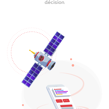
décision