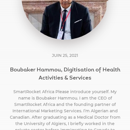
JUIN 25, 2021
Boubaker Hammou, Digitisation of Health
Activities & Services
SmartRocket Africa Please introduce yourself. My
name is Boubaker Hammou. I am the CEO of
SmartRocket Africa and the founding partner of
International Marketing Services. I’m Algerian and
Canadian. After graduating as a Medical Doctor from
the University of Algiers, I briefly worked in the