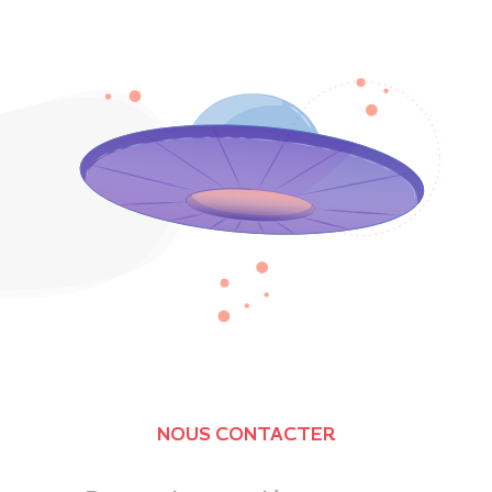
NOUS CONTACTER