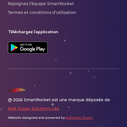
Rejoignez l’équipe SmartRocket
Termes et conditions d’utilisation
Téléchargez l'application
@ 2026 SmartRocket est une marque déposée de
Red Ocean Solutions Ltd
.
Website designed and powered by
Authentic Studio