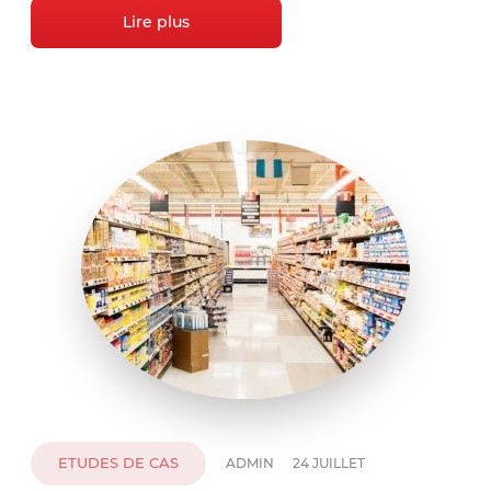
Lire plus
ETUDES DE CAS
ADMIN
24 JUILLET