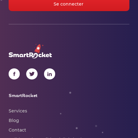
SmartRocket
Services
Blog
Contact