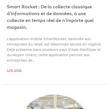
Smart Rocket : De la collecte classique
d’informations et de données, à une
collecte en temps réel de n’importe quel
magasin.
L’application mobile SmartRocket, destinée aux
entreprises du retail, est désormais lancée en Algérie.
Déjà présente dans plusieurs pays d’Asie Pacifique et
du Moyen Orient, cette application permet aux
entreprises de...
Lire plus