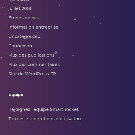
juillet 2018
Etudes de cas
Information entreprise
Uncategorized
Connexion
Flux des publications
Flux des commentaires
Site de WordPress-FR
Equipe
Rejoignez l’équipe SmartRocket
Termes et conditions d’utilisation