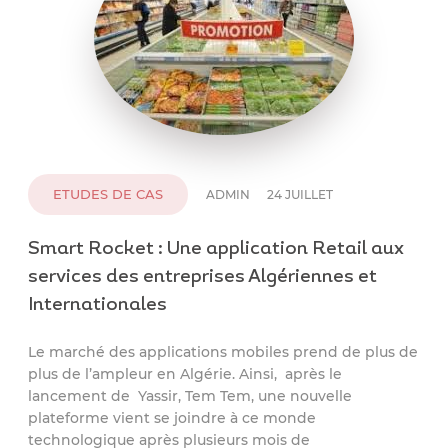
ETUDES DE CAS
ADMIN
24 JUILLET
Smart Rocket : Une application Retail aux
services des entreprises Algériennes et
Internationales
Le marché des applications mobiles prend de plus de
plus de l’ampleur en Algérie. Ainsi, après le
lancement de Yassir, Tem Tem, une nouvelle
plateforme vient se joindre à ce monde
technologique après plusieurs mois de