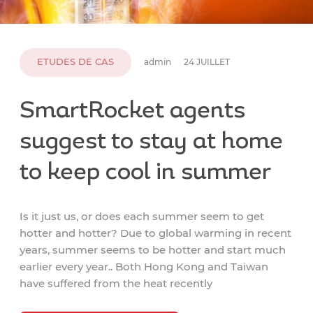
ETUDES DE CAS
admin
24 JUILLET
SmartRocket agents
suggest to stay at home
to keep cool in summer
Is it just us, or does each summer seem to get
hotter and hotter? Due to global warming in recent
years, summer seems to be hotter and start much
earlier every year.. Both Hong Kong and Taiwan
have suffered from the heat recently