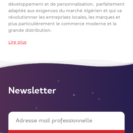
développement et de personnalisation, parfaitement
adaptée aux exigences du marché Algérien et qui va
révolutionner les entreprises locales, les marques et
plus particulièrement le commerce moderne et la
grande distribution.
Lire plus
Newsletter