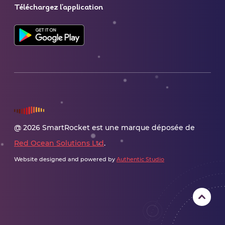
Téléchargez l'application
@ 2026 SmartRocket est une marque déposée de
Red Ocean Solutions Ltd
.
Website designed and powered by
Authentic Studio