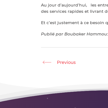
Au jour d’aujourd’hui, les entr
des services rapides et livrant 
Et c’est justement à ce besoin
Publié par Boubaker Hammou: 1
Previous