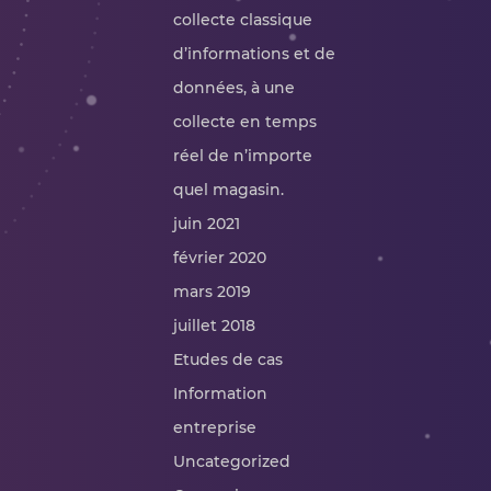
collecte classique
d’informations et de
données, à une
collecte en temps
réel de n’importe
quel magasin.
juin 2021
février 2020
mars 2019
juillet 2018
Etudes de cas
Information
entreprise
Uncategorized