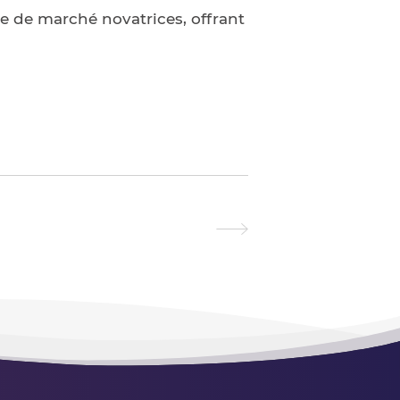
de de marché novatrices, offrant