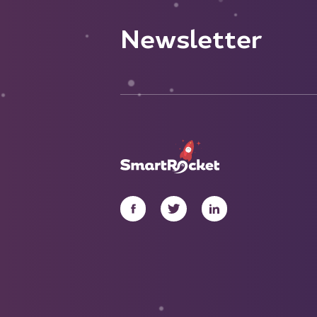
Newsletter