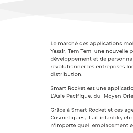
Le marché des applications mob
Yassir, Tem Tem, une nouvelle 
développement et de personnali
révolutionner les entreprises l
distribution.
Smart Rocket est une applicati
L’Asie Pacifique, du Moyen Orie
Grâce à Smart Rocket et ces age
Cosmétiques, Lait infantile, etc
n’importe quel emplacement et 